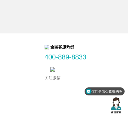
全国客服热线
400-889-8833
关注微信
你们是怎么收费的呢
现在有优惠活动吗