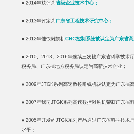
● 2014年获评为
省级企业技术中心；
● 2013年评定为
广东省工程技术研究中心；
● 2012年佳铁雕铣机
CNC控制系统被认定为广东省
● 2010、2013、2016年连续三次被广东省科学
税务局、广东省地方税务局认定为高新技术企业；
● 2009年JTGK系列高速数控雕铣机被认定为广东
● 2007年我司JTGK系列高速数控雕铣机荣获广东省
● 2005年开发的JTGK系列产品通过广东省科学技
水平；