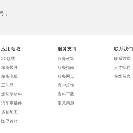
称号；
应用领域
服务支持
联系我们
3C领域
服务政策
联系方式
精密模具
服务指南
人才招聘
精密电极
服务网点
在线留言
工艺品
客户反馈
难切削材料
资料下载
汽车零部件
常见问题
多轴加工
医疗器材