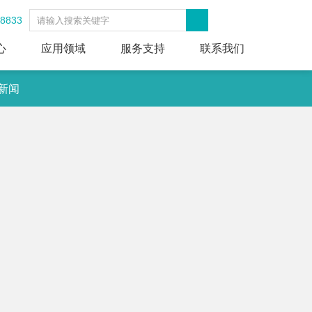
-8833
心
应用领域
服务支持
联系我们
新闻