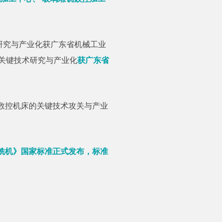
术研究与产业化获广东省机械工业
备关键技术研究与产业化
获广东省
轴数控机床的关键技术攻关与产业
铣机》国家标准正式发布，标准