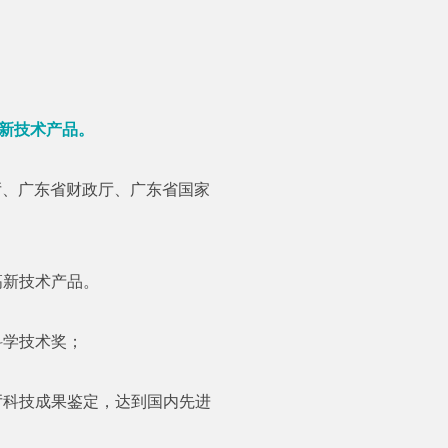
高新技术产品。
技术厅、广东省财政厅、广东省国家
省高新技术产品。
科学技术奖；
术厅科技成果鉴定，达到国内先进