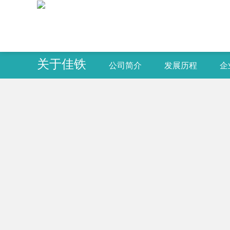
关于佳铁
公司简介
发展历程
企